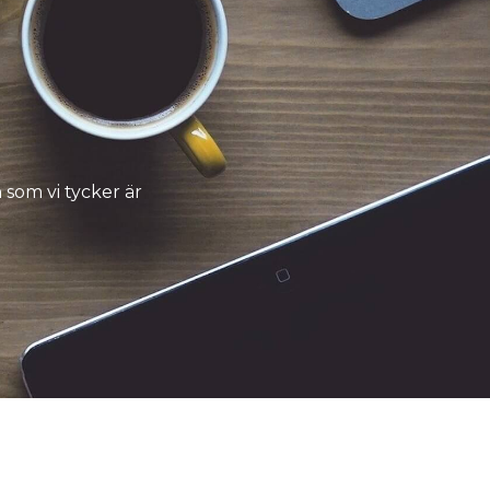
som vi tycker är