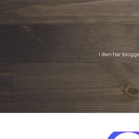
I den här blogg