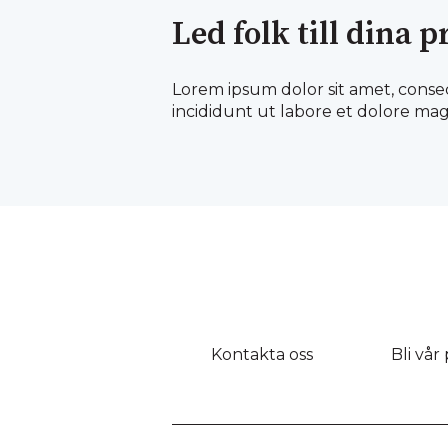
Led folk till dina 
Lorem ipsum dolor sit amet, conse
incididunt ut labore et dolore mag
Kontakta oss
Bli vår